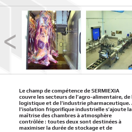
Le champ de compétence de SERMIEXIA
couvre les secteurs de l’agro-alimentaire, de 
logistique et de l’industrie pharmaceutique.
l’isolation frigorifique industrielle s’ajoute la
maîtrise des chambres à atmosphère
contrôlée : toutes deux sont destinées à
maximiser la durée de stockage et de