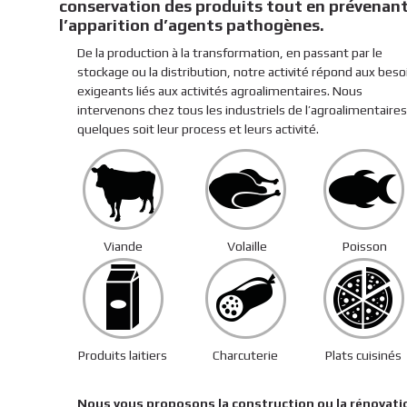
conservation des produits tout en prévenan
l’apparition d’agents pathogènes.
De la production à la transformation, en passant par le
stockage ou la distribution, notre activité répond aux beso
exigeants liés aux activités agroalimentaires. Nous
intervenons chez tous les industriels de l’agroalimentaires
quelques soit leur process et leurs activité.
Viande
Volaille
Poisson
Produits laitiers
Charcuterie
Plats cuisinés
Nous vous proposons la construction ou la rénovati